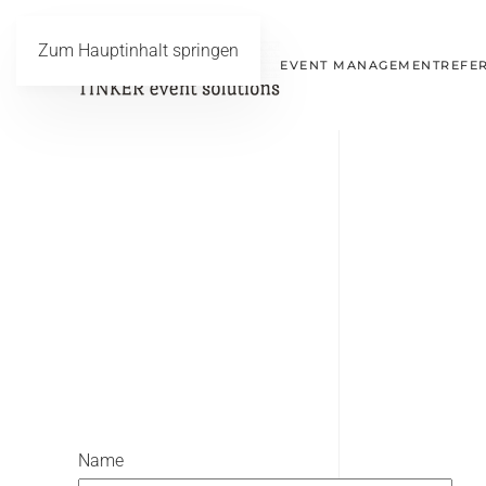
Zum Hauptinhalt springen
EVENT MANAGEMENT
REFE
Name