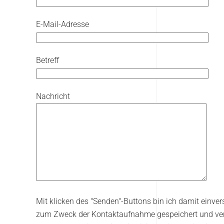
E-Mail-Adresse
Betreff
Nachricht
Mit klicken des "Senden"-Buttons bin ich damit einve
zum Zweck der Kontaktaufnahme gespeichert und vera